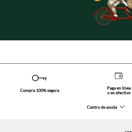
Paga en línea
Compra 100% segura
o en efectivo
Centro de ayuda