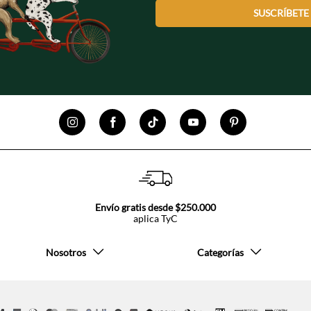
SUSCRÍBETE
Envío gratis desde $250.000
aplica TyC
Nosotros
Categorías