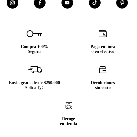
Compra 100%
Paga en línea
Segura
o en efectivo
Envío gratis desde $250.000
Devoluciones
Aplica TyC
sin costo
Recoge
en tienda