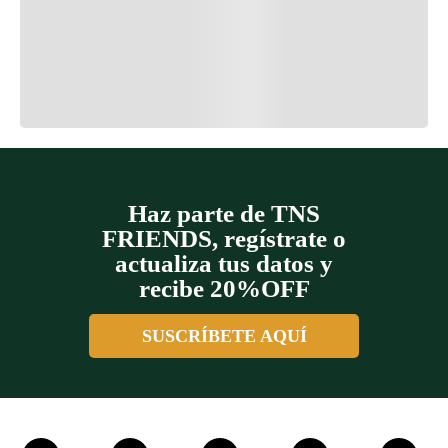
Cargando el resumen…
Cargando comentarios…
Haz parte de TNS
FRIENDS, regístrate o
actualiza tus datos y
recibe 20%OFF
SUSCRÍBETE AQUÍ