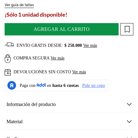
Ver guía de tallas
¡Sólo 1 unidad disponible!
AGREGAR AL CARRITO
ENVÍO GRATIS DESDE:
$ 250.000
Ver más
COMPRA SEGURA
Ver más
DEVOLUCIONES SIN COSTO
Ver más
Información del producto
Material