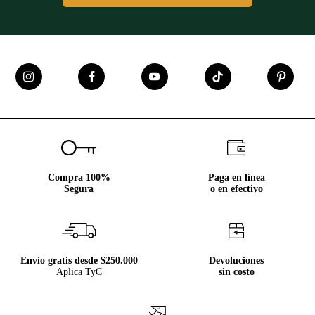
Compra 100%
Paga en línea
Segura
o en efectivo
Envío gratis desde $250.000
Devoluciones
Aplica TyC
sin costo