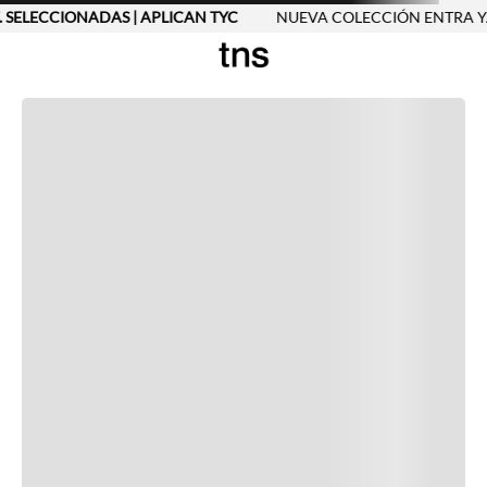
. SELECCIONADAS | APLICAN TYC
NUEVA COLECCIÓN ENTRA Y