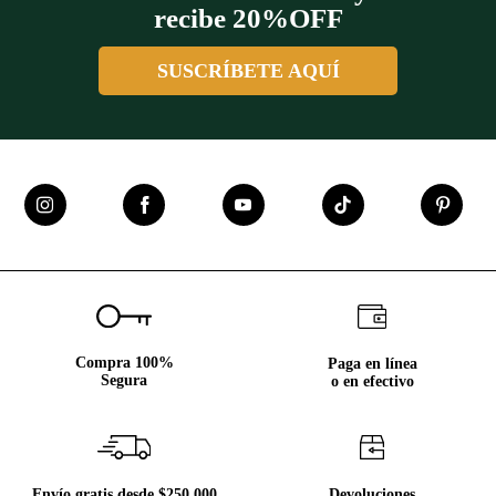
recibe 20%OFF
SUSCRÍBETE AQUÍ
Compra 100%
Paga en línea
Segura
o en efectivo
Envío gratis desde $250.000
Devoluciones