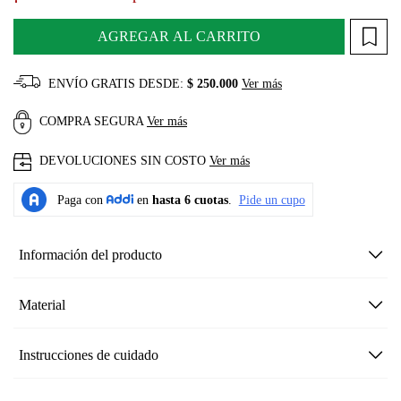
AGREGAR AL CARRITO
ENVÍO GRATIS DESDE:
$ 250.000
Ver más
COMPRA SEGURA
Ver más
DEVOLUCIONES SIN COSTO
Ver más
Información del producto
Material
Instrucciones de cuidado