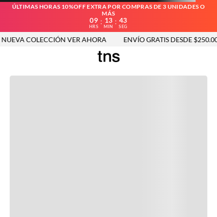
ÚLTIMAS HORAS 10%OFF EXTRA POR COMPRAS DE 3 UNIDADES O
MÁS
09
13
43
:
:
HRS
MIN
SEG
UEVA COLECCIÓN VER AHORA
ENVÍO GRATIS DESDE $250.000