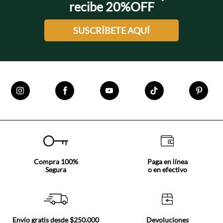
recibe 20%OFF
SUSCRÍBETE AQUÍ
Compra 100%
Paga en línea
Segura
o en efectivo
Envío gratis desde $250.000
Devoluciones