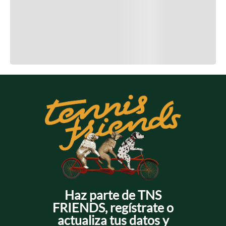
Cargando el resumen…
Cargando comentarios…
Haz parte de TNS
FRIENDS, regístrate o
actualiza tus datos y