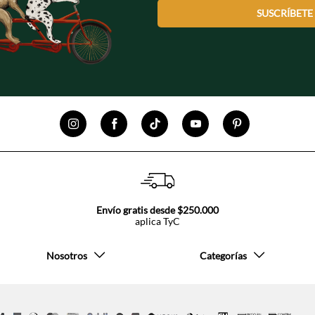
SUSCRÍBETE
Envío gratis desde $250.000
aplica TyC
Nosotros
Categorías