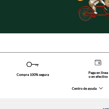
Paga en línea
Compra 100% segura
o en efectivo
Centro de ayuda