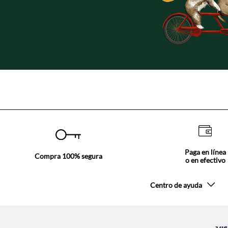
Paga en línea
Compra 100% segura
o en efectivo
Centro de ayuda