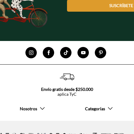
SUSCRÍBETE
Envío gratis desde $250.000
aplica TyC
Nosotros
Categorías