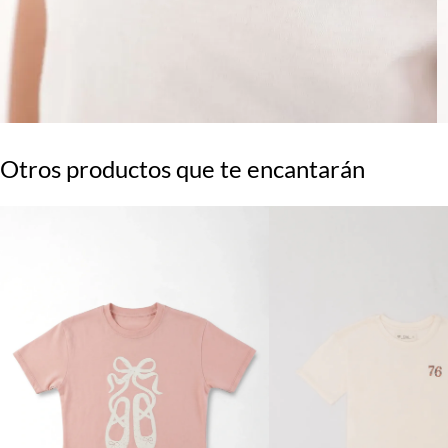
Otros productos que te encantarán