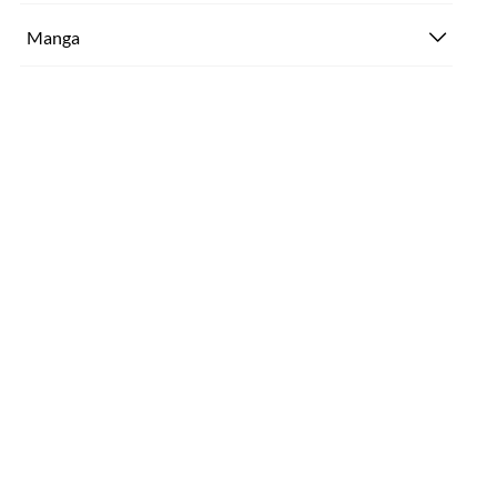
Manga