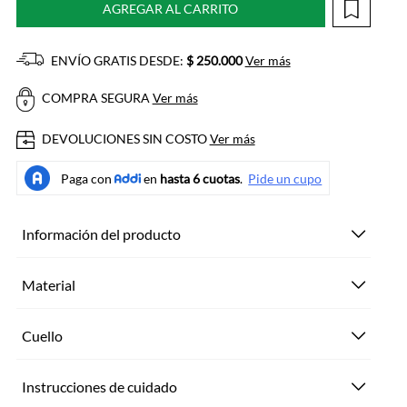
AGREGAR AL CARRITO
ENVÍO GRATIS DESDE:
$ 250.000
Ver más
COMPRA SEGURA
Ver más
DEVOLUCIONES SIN COSTO
Ver más
Información del producto
Material
Cuello
Instrucciones de cuidado