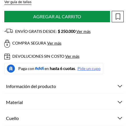
Ver guía de tallas
AGREGAR AL CARRITO
ENVÍO GRATIS DESDE:
$ 250.000
Ver más
COMPRA SEGURA
Ver más
DEVOLUCIONES SIN COSTO
Ver más
Información del producto
Material
Cuello