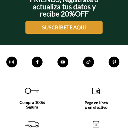
actualiza tus datos y
recibe 20%OFF
SUSCRÍBETE AQUÍ
Compra 100%
Paga en línea
Segura
o en efectivo