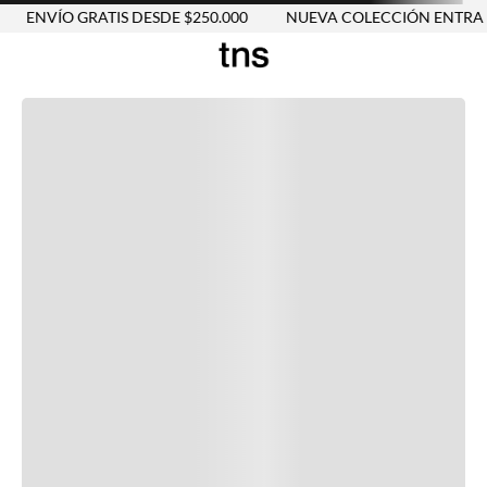
ENVÍO GRATIS DESDE $250.000
NUEVA COLECCIÓN ENTRA 