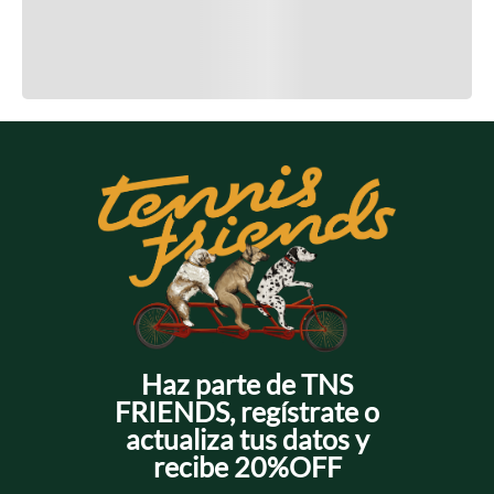
Cargando el resumen…
Cargando comentarios…
Haz parte de TNS
FRIENDS, regístrate o
actualiza tus datos y
recibe 20%OFF