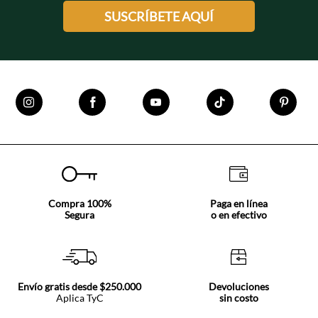
SUSCRÍBETE AQUÍ
Compra 100%
Paga en línea
Segura
o en efectivo
Envío gratis desde $250.000
Devoluciones
Aplica TyC
sin costo