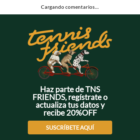
Cargando comentarios…
Haz parte de TNS
FRIENDS, regístrate o
actualiza tus datos y
recibe 20%OFF
SUSCRÍBETE AQUÍ