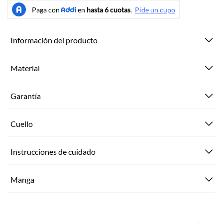
Información del producto
Material
Garantía
Cuello
Instrucciones de cuidado
Manga