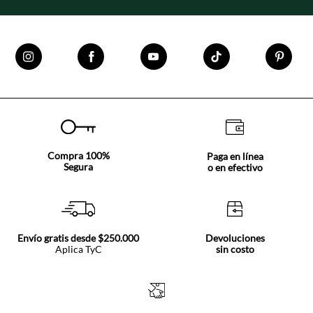
Compra 100%
Paga en línea
Segura
o en efectivo
Envío gratis desde $250.000
Devoluciones
Aplica TyC
sin costo