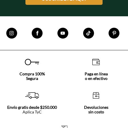
Compra 100%
Paga en línea
Segura
o en efectivo
Envío gratis desde $250.000
Devoluciones
Aplica TyC
sin costo