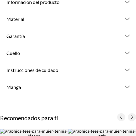
Información del producto
Material
Garantía
Cuello
Instrucciones de cuidado
Manga
Recomendados para ti