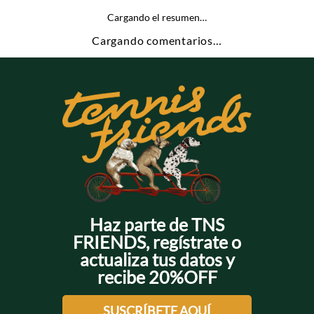
Cargando el resumen…
Cargando comentarios…
Haz parte de TNS
FRIENDS, regístrate o
actualiza tus datos y
recibe 20%OFF
SUSCRÍBETE AQUÍ