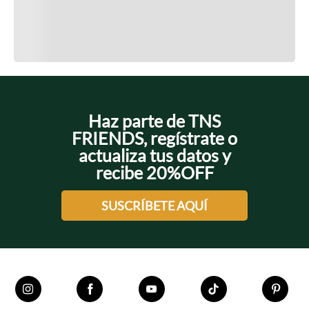
Cargando el resumen…
Cargando comentarios…
Haz parte de TNS
FRIENDS, regístrate o
actualiza tus datos y
recibe 20%OFF
SUSCRÍBETE AQUÍ