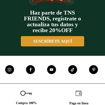
Haz parte de TNS
FRIENDS, regístrate o
actualiza tus datos y
recibe 20%OFF
SUSCRÍBETE AQUÍ
Compra 100%
Paga en línea