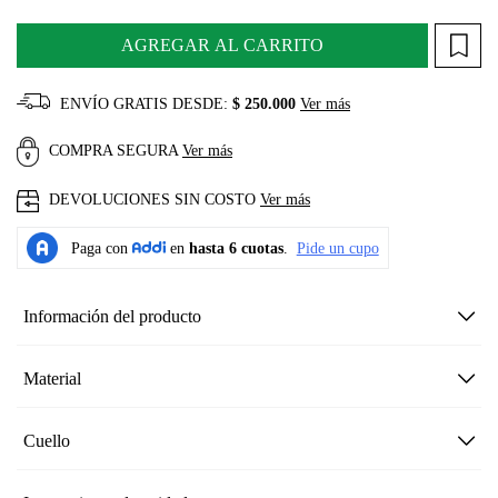
AGREGAR AL CARRITO
ENVÍO GRATIS DESDE:
$ 250.000
Ver más
COMPRA SEGURA
Ver más
DEVOLUCIONES SIN COSTO
Ver más
Información del producto
Material
Cuello