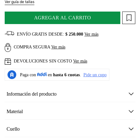
Ver guía de tallas
AGREGAR AL CARRITO
ENVÍO GRATIS DESDE:
$ 250.000
Ver más
COMPRA SEGURA
Ver más
DEVOLUCIONES SIN COSTO
Ver más
Información del producto
Material
Cuello