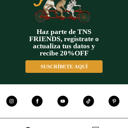
Haz parte de TNS
FRIENDS, regístrate o
actualiza tus datos y
recibe 20%OFF
SUSCRÍBETE AQUÍ