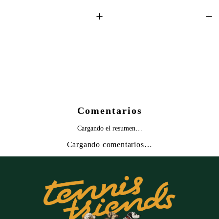
+
+
Comentarios
Cargando el resumen…
Cargando comentarios…