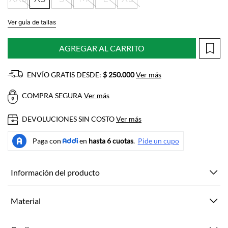
Ver guía de tallas
AGREGAR AL CARRITO
ENVÍO GRATIS DESDE:
$ 250.000
Ver más
COMPRA SEGURA
Ver más
DEVOLUCIONES SIN COSTO
Ver más
Información del producto
Material