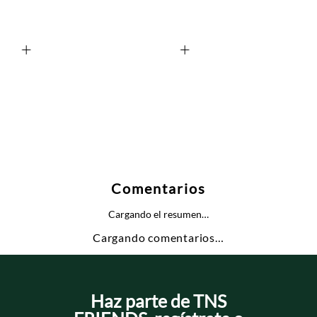
+
+
Comentarios
Cargando el resumen…
Cargando comentarios…
Haz parte de TNS