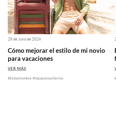
28 de Julio de 2026
Cómo mejorar el estilo de mi novio
para vacaciones
VER MÁS
#EstiloHombre #VacacionesTennis