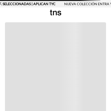
. SELECCIONADAS | APLICAN TYC
NUEVA COLECCIÓN ENTRA Y