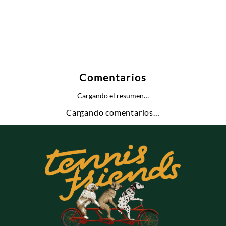
Comentarios
Cargando el resumen…
Cargando comentarios…