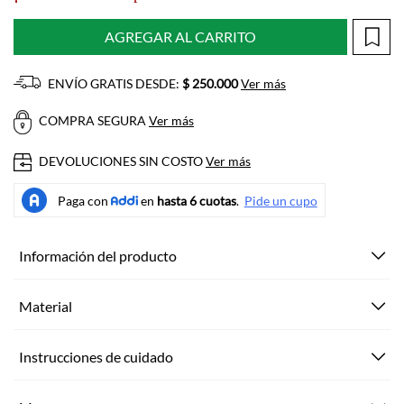
AGREGAR AL CARRITO
ENVÍO GRATIS DESDE:
$ 250.000
Ver más
COMPRA SEGURA
Ver más
DEVOLUCIONES SIN COSTO
Ver más
Información del producto
Material
Instrucciones de cuidado