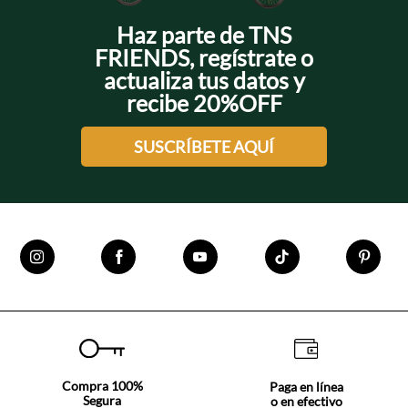
Haz parte de TNS
FRIENDS, regístrate o
actualiza tus datos y
recibe 20%OFF
SUSCRÍBETE AQUÍ
Compra 100%
Paga en línea
Segura
o en efectivo