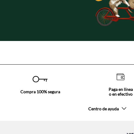
Paga en línea
Compra 100% segura
o en efectivo
Centro de ayuda