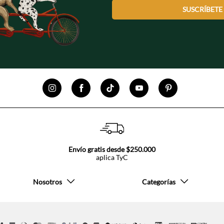
SUSCRÍBETE
Envío gratis desde $250.000
aplica TyC
Nosotros
Categorías