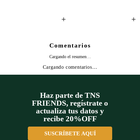
+
+
Comentarios
Cargando el resumen…
Cargando comentarios…
Haz parte de TNS
FRIENDS, regístrate o
actualiza tus datos y
recibe 20%OFF
SUSCRÍBETE AQUÍ