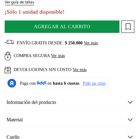
Ver guía de tallas
¡Sólo 1 unidad disponible!
AGREGAR AL CARRITO
ENVÍO GRATIS DESDE:
$ 250.000
Ver más
COMPRA SEGURA
Ver más
DEVOLUCIONES SIN COSTO
Ver más
Información del producto
Material
Cuello