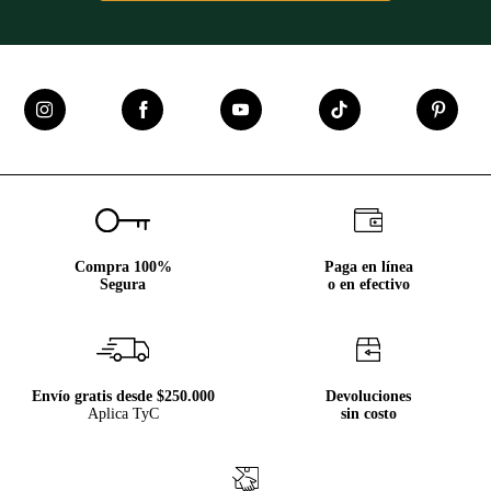
Compra 100%
Paga en línea
Segura
o en efectivo
Envío gratis desde $250.000
Devoluciones
Aplica TyC
sin costo