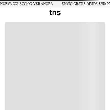
UEVA COLECCIÓN VER AHORA
ENVÍO GRATIS DESDE $250.000