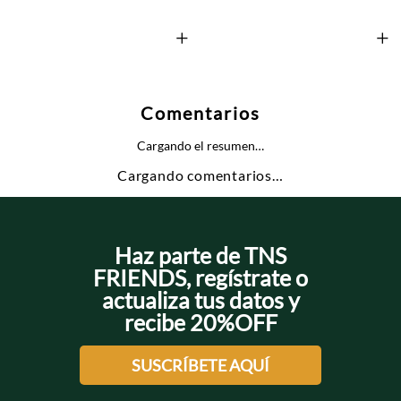
+
+
Comentarios
Cargando el resumen…
Cargando comentarios…
Haz parte de TNS
FRIENDS, regístrate o
actualiza tus datos y
recibe 20%OFF
SUSCRÍBETE AQUÍ