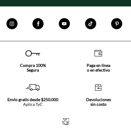
Compra 100%
Paga en línea
Segura
o en efectivo
Envío gratis desde $250.000
Devoluciones
Aplica TyC
sin costo