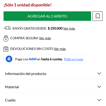
¡Sólo 1 unidad disponible!
AGREGAR AL CARRITO
ENVÍO GRATIS DESDE:
$ 250.000
Ver más
COMPRA SEGURA
Ver más
DEVOLUCIONES SIN COSTO
Ver más
Información del producto
Material
Cuello