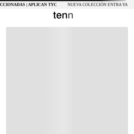
CCIONADAS | APLICAN TYC
NUEVA COLECCIÓN ENTRA YA