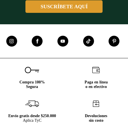
SUSCRÍBETE AQUÍ
Compra 100%
Paga en línea
Segura
o en efectivo
Envío gratis desde $250.000
Devoluciones
Aplica TyC
sin costo