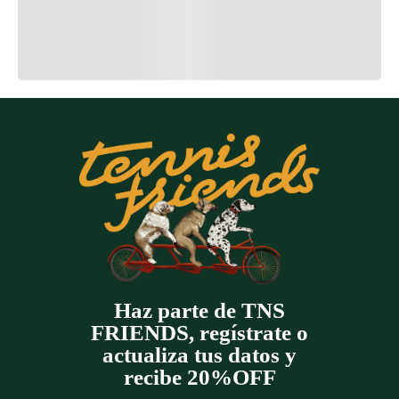
Cargando el resumen…
Cargando comentarios…
Haz parte de TNS
FRIENDS, regístrate o
actualiza tus datos y
recibe 20%OFF