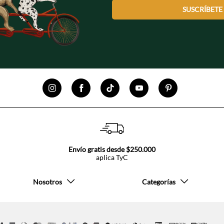
SUSCRÍBETE
Envío gratis desde $250.000
aplica TyC
Nosotros
Categorías