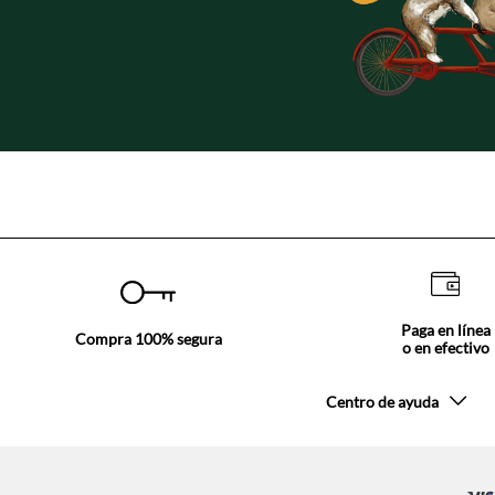
Paga en línea
Compra 100% segura
o en efectivo
Centro de ayuda