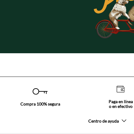
Paga en línea
Compra 100% segura
o en efectivo
Centro de ayuda