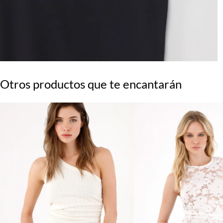
Otros productos que te encantarán