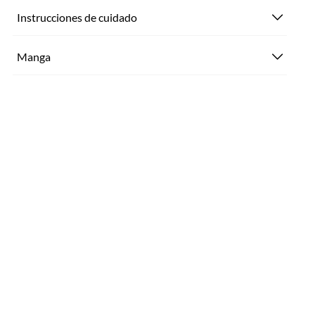
Instrucciones de cuidado
Manga