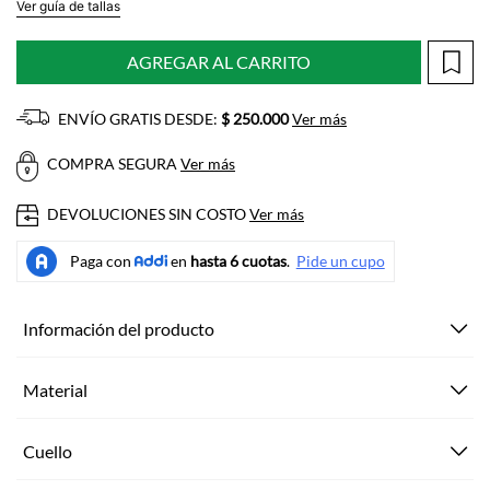
Ver guía de tallas
AGREGAR AL CARRITO
ENVÍO GRATIS DESDE:
$ 250.000
Ver más
COMPRA SEGURA
Ver más
DEVOLUCIONES SIN COSTO
Ver más
Información del producto
Material
Cuello