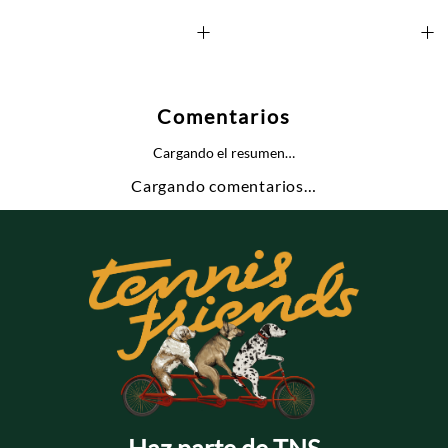
+
+
Comentarios
Cargando el resumen…
Cargando comentarios…