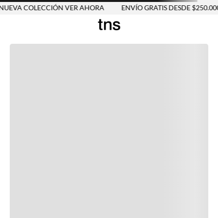
UEVA COLECCIÓN VER AHORA
ENVÍO GRATIS DESDE $250.000