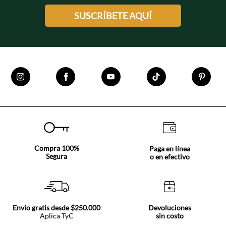
SUSCRÍBETE AQUÍ
Compra 100%
Paga en línea
Segura
o en efectivo
Envío gratis desde $250.000
Devoluciones
Aplica TyC
sin costo