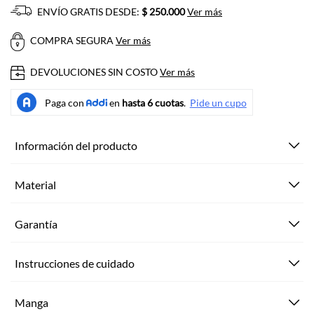
ENVÍO GRATIS DESDE:
$ 250.000
Ver más
COMPRA SEGURA
Ver más
DEVOLUCIONES SIN COSTO
Ver más
Información del producto
Material
Garantía
Instrucciones de cuidado
Manga