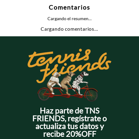
Comentarios
Cargando el resumen…
Cargando comentarios…
Haz parte de TNS
FRIENDS, regístrate o
actualiza tus datos y
recibe 20%OFF