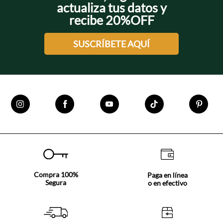
actualiza tus datos y
recibe 20%OFF
SUSCRÍBETE AQUÍ
Compra 100%
Paga en línea
Segura
o en efectivo