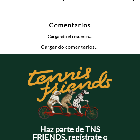
Comentarios
Cargando el resumen…
Cargando comentarios…
Haz parte de TNS
FRIENDS, regístrate o