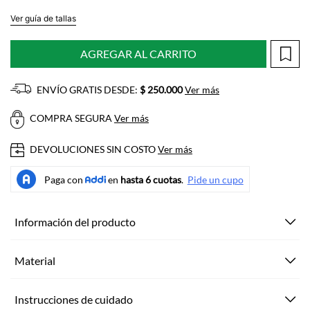
Ver guía de tallas
AGREGAR AL CARRITO
ENVÍO GRATIS DESDE:
$ 250.000
Ver más
COMPRA SEGURA
Ver más
DEVOLUCIONES SIN COSTO
Ver más
Información del producto
Material
Instrucciones de cuidado