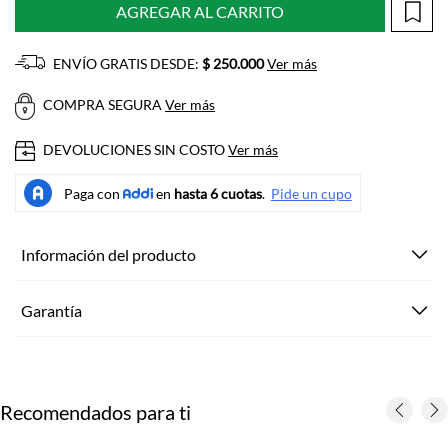
AGREGAR AL CARRITO
ENVÍO GRATIS DESDE:
$ 250.000
Ver más
COMPRA SEGURA
Ver más
DEVOLUCIONES SIN COSTO
Ver más
Información del producto
Garantía
Recomendados para ti