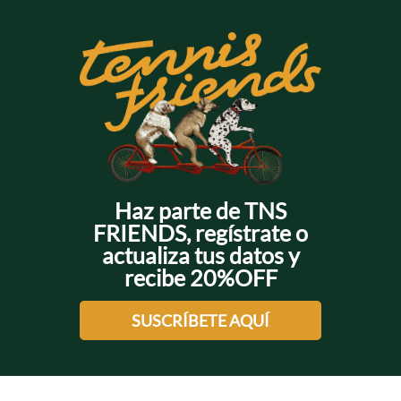
Haz parte de TNS
FRIENDS, regístrate o
actualiza tus datos y
recibe 20%OFF
SUSCRÍBETE AQUÍ