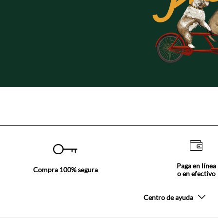
Paga en línea
Compra 100% segura
o en efectivo
Centro de ayuda