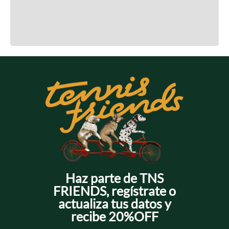
Cargando el resumen…
Cargando comentarios…
Haz parte de TNS
FRIENDS, regístrate o
actualiza tus datos y
recibe 20%OFF