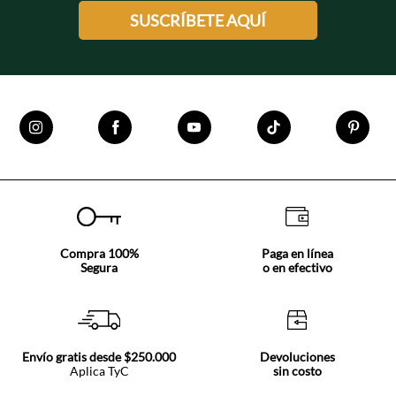
SUSCRÍBETE AQUÍ
Compra 100%
Paga en línea
Segura
o en efectivo
Envío gratis desde $250.000
Devoluciones
Aplica TyC
sin costo