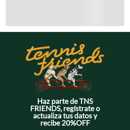
Cargando el resumen…
Cargando comentarios…
Haz parte de TNS
FRIENDS, regístrate o
actualiza tus datos y
recibe 20%OFF