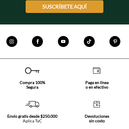
SUSCRÍBETE AQUÍ
Compra 100%
Paga en línea
Segura
o en efectivo
Envío gratis desde $250.000
Devoluciones
Aplica TyC
sin costo