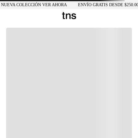
UEVA COLECCIÓN VER AHORA
ENVÍO GRATIS DESDE $250.000