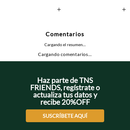
+
+
Comentarios
Cargando el resumen…
Cargando comentarios…
Haz parte de TNS
FRIENDS, regístrate o
actualiza tus datos y
recibe 20%OFF
SUSCRÍBETE AQUÍ