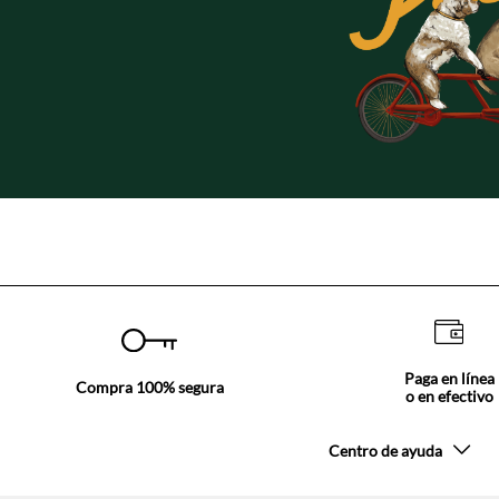
Paga en línea
Compra 100% segura
o en efectivo
Centro de ayuda