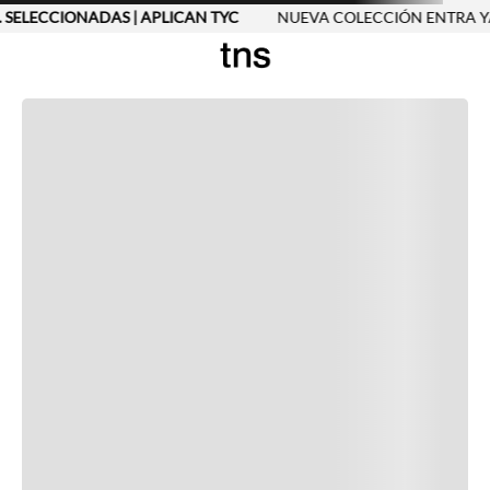
. SELECCIONADAS | APLICAN TYC
NUEVA COLECCIÓN ENTRA YA