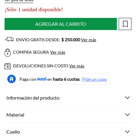
¡Sólo 1 unidad disponible!
AGREGAR AL CARRITO
ENVÍO GRATIS DESDE:
$ 250.000
Ver más
COMPRA SEGURA
Ver más
DEVOLUCIONES SIN COSTO
Ver más
Información del producto
Material
Cuello