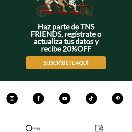
Haz parte de TNS
FRIENDS, regístrate o
actualiza tus datos y
recibe 20%OFF
SUSCRÍBETE AQUÍ