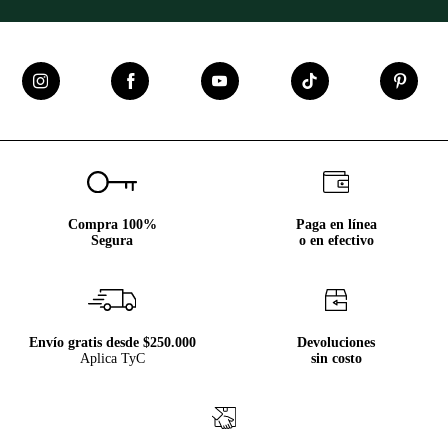
Compra 100%
Paga en línea
Segura
o en efectivo
Envío gratis desde $250.000
Devoluciones
Aplica TyC
sin costo