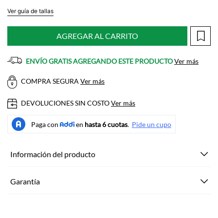
Ver guía de tallas
AGREGAR AL CARRITO
ENVÍO GRATIS AGREGANDO ESTE PRODUCTO
Ver más
COMPRA SEGURA
Ver más
DEVOLUCIONES SIN COSTO
Ver más
Información del producto
Garantía