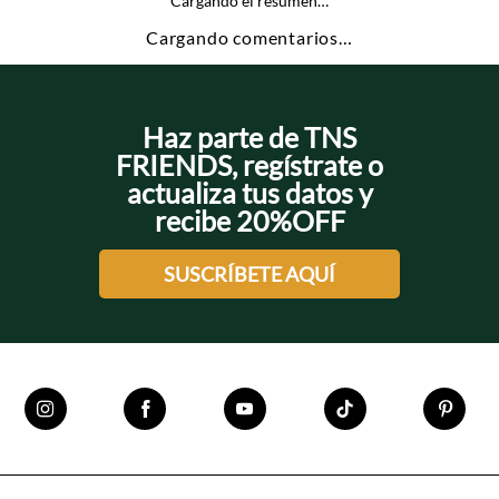
Cargando el resumen…
Cargando comentarios…
Haz parte de TNS
FRIENDS, regístrate o
actualiza tus datos y
recibe 20%OFF
SUSCRÍBETE AQUÍ