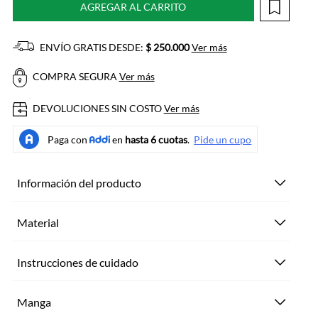
AGREGAR AL CARRITO
ENVÍO GRATIS DESDE:
$ 250.000
Ver más
COMPRA SEGURA
Ver más
DEVOLUCIONES SIN COSTO
Ver más
Información del producto
Material
Instrucciones de cuidado
Manga