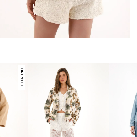
100% LINO