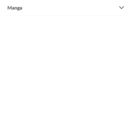
Manga