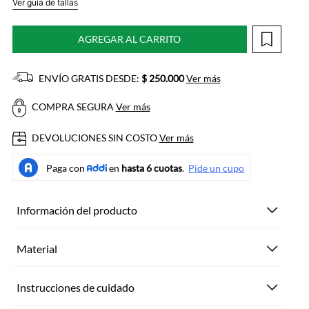
Ver guía de tallas
AGREGAR AL CARRITO
ENVÍO GRATIS DESDE:
$ 250.000
Ver más
COMPRA SEGURA
Ver más
DEVOLUCIONES SIN COSTO
Ver más
Información del producto
Material
Instrucciones de cuidado