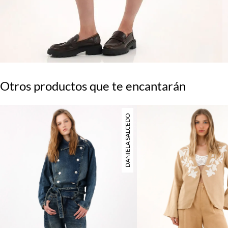
Otros productos que te encantarán
DANIELA SALCEDO