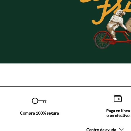
Paga en línea
Compra 100% segura
o en efectivo
Centro de ayuda