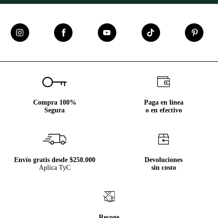
Compra 100%
Paga en línea
Segura
o en efectivo
Envío gratis desde $250.000
Devoluciones
Aplica TyC
sin costo
Recoge