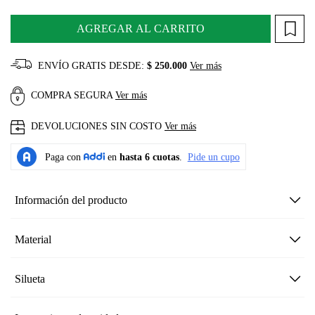
AGREGAR AL CARRITO
ENVÍO GRATIS DESDE:
$ 250.000
Ver más
COMPRA SEGURA
Ver más
DEVOLUCIONES SIN COSTO
Ver más
Información del producto
Material
Silueta