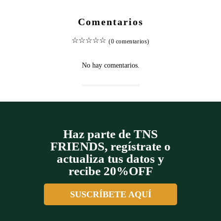
Comentarios
☆
☆
☆
☆
☆
(0 comentarios)
No hay comentarios.
Haz parte de TNS
FRIENDS, regístrate o
actualiza tus datos y
recibe 20%OFF
SUSCRÍBETE AQUÍ