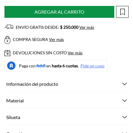
AGREGAR AL CARRITO
ENVÍO GRATIS DESDE:
$ 250.000
Ver más
COMPRA SEGURA
Ver más
DEVOLUCIONES SIN COSTO
Ver más
Información del producto
Material
Silueta