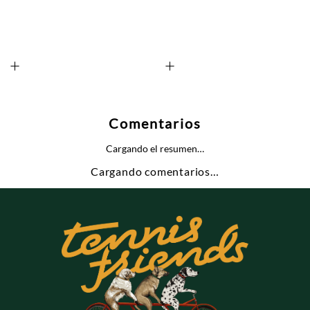
+
+
Comentarios
Cargando el resumen…
Cargando comentarios…