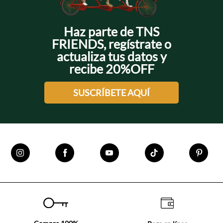
Haz parte de TNS
FRIENDS, regístrate o
actualiza tus datos y
recibe 20%OFF
SUSCRÍBETE AQUÍ